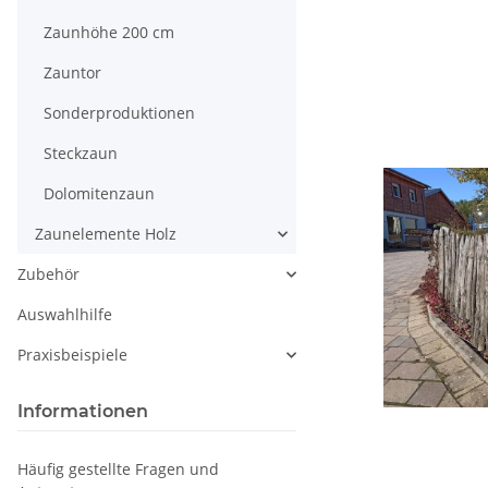
Zaunhöhe 200 cm
Zauntor
Sonderproduktionen
Steckzaun
Dolomitenzaun
Zaunelemente Holz
Zubehör
Auswahlhilfe
Praxisbeispiele
Informationen
Häufig gestellte Fragen und