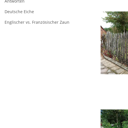
Antworten
Deutsche Eiche
Englischer vs. Französischer Zaun