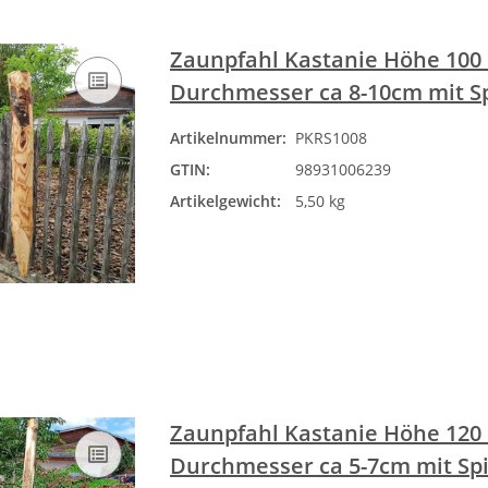
Zaunpfahl Kastanie Höhe 100 
Durchmesser ca 8-10cm mit S
Artikelnummer:
PKRS1008
GTIN:
98931006239
Artikelgewicht:
5,50 kg
Zaunpfahl Kastanie Höhe 120
Durchmesser ca 5-7cm mit Spi