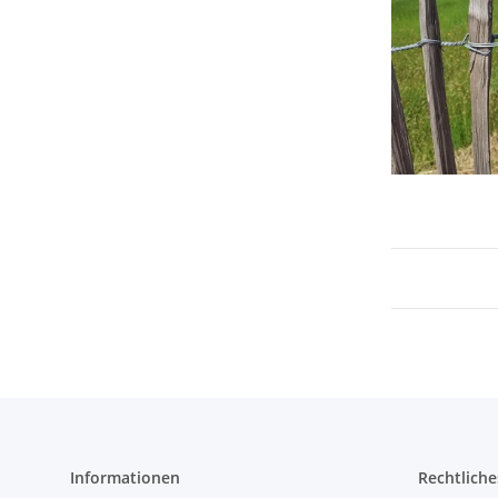
Informationen
Rechtliche