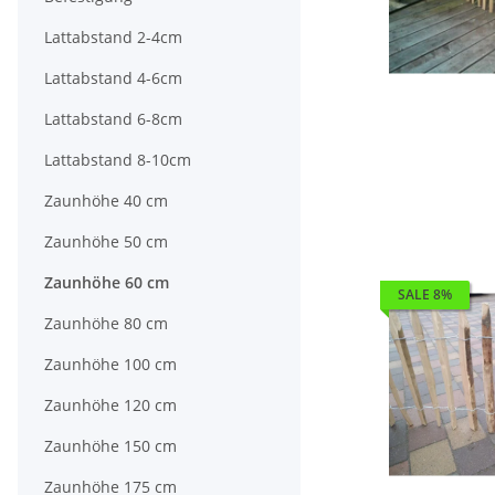
Lattabstand 2-4cm
Lattabstand 4-6cm
Lattabstand 6-8cm
Lattabstand 8-10cm
Zaunhöhe 40 cm
Zaunhöhe 50 cm
Zaunhöhe 60 cm
SALE 8%
Zaunhöhe 80 cm
Zaunhöhe 100 cm
Zaunhöhe 120 cm
Zaunhöhe 150 cm
Zaunhöhe 175 cm