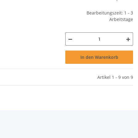
Bearbeitungszeit: 1 - 3
Arbeitstage
In den Warenkorb
Artikel 1 - 9 von 9