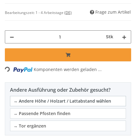
Frage zum Artikel
Bearbeitungszeit:
1 - 4 Arbeitstage
(DE)
Stk
Komponenten werden geladen ...
Loading...
Andere Ausführung oder Zubehör gesucht?
→ Andere Höhe / Holzart / Lattabstand wählen
→ Passende Pfosten finden
→ Tor ergänzen