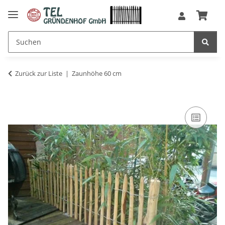
Zurück zur Liste
Zaunhöhe 60 cm