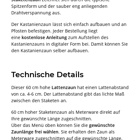
Spitzenform und der sauber eng anliegenden
Drahtverspannung aus.
Der Kastanienzaun lässt sich einfach aufbauen und an
Pfosten befestigen. Jeder Bestellung liegt
eine
kostenlose Anleitung
zum Aufstellen des
Kastanienzauns in digitaler Form bei. Damit können Sie
den Kastanienzaun selber aufbauen.
Technische Details
Dieser 60 cm hohe
Lattenzaun
hat einen Lattenabstand
von ca. 4-6 cm. Der Lattenabstand gibt das lichte Maß
zwischen den Staketen an.
60 cm hoher Staketenzaun als Meterware direkt auf
Ihre gewünschte Länge zugeschnitten.
Über das Menü oben können Sie die
gewünschte
Zaunlänge frei wählen
. Sie erhalten den Zaun als
Meterware zugeschnitten auf die gewünschte Länge.