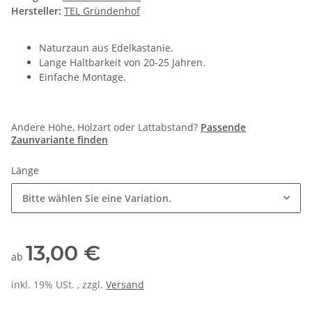
Hersteller:
TEL Gründenhof
Naturzaun aus Edelkastanie.
Lange Haltbarkeit von 20-25 Jahren.
Einfache Montage.
Andere Höhe, Holzart oder Lattabstand?
Passende
Zaunvariante finden
Länge
Bitte wählen Sie eine Variation.
13,00 €
ab
inkl. 19% USt. , zzgl.
Versand