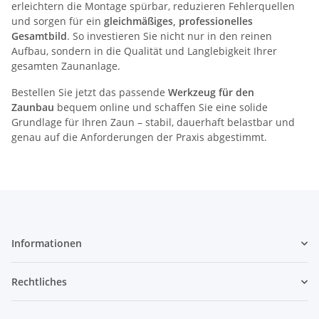
erleichtern die Montage spürbar, reduzieren Fehlerquellen
und sorgen für ein
gleichmäßiges, professionelles
Gesamtbild
. So investieren Sie nicht nur in den reinen
Aufbau, sondern in die Qualität und Langlebigkeit Ihrer
gesamten Zaunanlage.
Bestellen Sie jetzt das passende
Werkzeug für den
Zaunbau
bequem online und schaffen Sie eine solide
Grundlage für Ihren Zaun – stabil, dauerhaft belastbar und
genau auf die Anforderungen der Praxis abgestimmt.
Informationen
Rechtliches