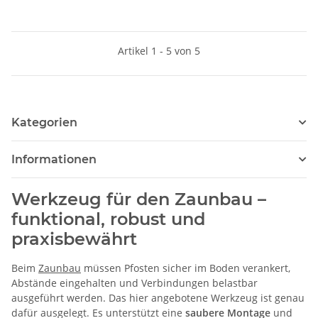
Artikel 1 - 5 von 5
Kategorien
Informationen
Werkzeug für den Zaunbau –
funktional, robust und
praxisbewährt
Beim
Zaunbau
müssen Pfosten sicher im Boden verankert,
Abstände eingehalten und Verbindungen belastbar
ausgeführt werden. Das hier angebotene Werkzeug ist genau
dafür ausgelegt. Es unterstützt eine
saubere Montage
und