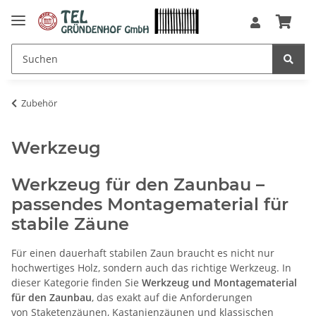
Zubehör
Werkzeug
Werkzeug für den Zaunbau –
passendes Montagematerial für
stabile Zäune
Für einen dauerhaft stabilen Zaun braucht es nicht nur
hochwertiges Holz, sondern auch das richtige Werkzeug. In
dieser Kategorie finden Sie
Werkzeug und Montagematerial
für den Zaunbau
, das exakt auf die Anforderungen
von
Staketenzäunen
,
Kastanienzäunen
und klassischen