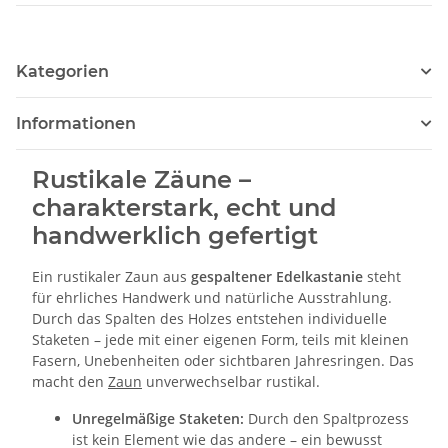
Kategorien
Informationen
Rustikale Zäune –
charakterstark, echt und
handwerklich gefertigt
Ein rustikaler Zaun aus
gespaltener Edelkastanie
steht
für ehrliches Handwerk und natürliche Ausstrahlung.
Durch das Spalten des Holzes entstehen individuelle
Staketen – jede mit einer eigenen Form, teils mit kleinen
Fasern, Unebenheiten oder sichtbaren Jahresringen. Das
macht den
Zaun
unverwechselbar rustikal.
Unregelmäßige Staketen:
Durch den Spaltprozess
ist kein Element wie das andere – ein bewusst