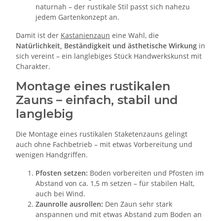
naturnah – der rustikale Stil passt sich nahezu
jedem Gartenkonzept an.
Damit ist der
Kastanienzaun
eine Wahl, die
Natürlichkeit, Beständigkeit und ästhetische Wirkung
in
sich vereint – ein langlebiges Stück Handwerkskunst mit
Charakter.
Montage eines rustikalen
Zauns – einfach, stabil und
langlebig
Die Montage eines rustikalen Staketenzauns gelingt
auch ohne Fachbetrieb – mit etwas Vorbereitung und
wenigen Handgriffen.
Pfosten setzen:
Boden vorbereiten und Pfosten im
Abstand von ca. 1,5 m setzen – für stabilen Halt,
auch bei Wind.
Zaunrolle ausrollen:
Den Zaun sehr stark
anspannen und mit etwas Abstand zum Boden an