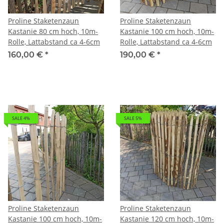
Proline Staketenzaun
Proline Staketenzaun
Kastanie 80 cm hoch, 10m-
Kastanie 100 cm hoch, 10m-
Rolle, Lattabstand ca 4-6cm
Rolle, Lattabstand ca 4-6cm
160,00 €
*
190,00 €
*
SALE 4%
SALE 5%
Proline Staketenzaun
Proline Staketenzaun
Kastanie 100 cm hoch, 10m-
Kastanie 120 cm hoch, 10m-