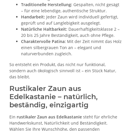
Traditionelle Herstellung:
Gespalten, nicht gesägt
– für eine lebendige, authentische Struktur.
Handarbeit:
Jeder Zaun wird individuell gefertigt,
geprüft und auf Langlebigkeit ausgelegt.
Natürliche Haltbarkeit:
Dauerhaftigkeitsklasse 2 –
20 bis 25 Jahre Beständigkeit, auch ohne Pflege.
Charaktervolle Patina:
Mit der Zeit nimmt das Holz
einen silbergrauen Ton an – elegant und
naturverbunden zugleich.
So entsteht ein Produkt, das nicht nur funktional,
sondern auch ökologisch sinnvoll ist – ein Stück Natur,
das bleibt.
Rustikaler Zaun aus
Edelkastanie – natürlich,
beständig, einzigartig
Ein
rustikaler Zaun aus Edelkastanie
steht für ehrliche
Handwerkskunst, Natürlichkeit und Beständigkeit.
Wählen Sie Ihre Wunschhöhe, den passenden