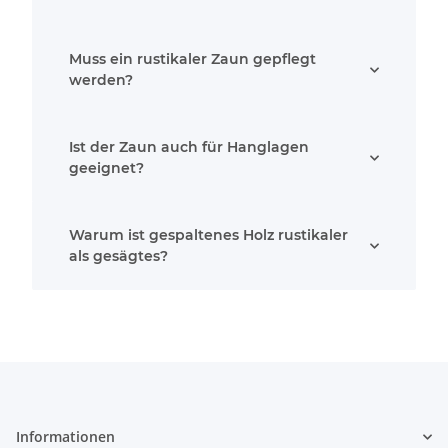
Muss ein rustikaler Zaun gepflegt
werden?
Ist der Zaun auch für Hanglagen
geeignet?
Warum ist gespaltenes Holz rustikaler
als gesägtes?
Informationen