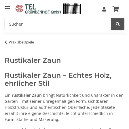
Praxisbeispiele
Rustikaler Zaun
Rustikaler Zaun – Echtes Holz,
ehrlicher Stil
Ein
rustikaler Zaun
bringt Natürlichkeit und Charakter in den
Garten – mit seiner unregelmäßigen Form, sichtbaren
Holzstruktur und authentischen Oberfläche. Jede Stakete
erzählt ihre eigene Geschichte: leicht unterschiedlich in
Form, Stärke und Maserung.