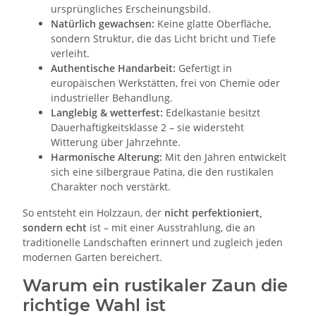
ursprüngliches Erscheinungsbild.
Natürlich gewachsen:
Keine glatte Oberfläche,
sondern Struktur, die das Licht bricht und Tiefe
verleiht.
Authentische Handarbeit:
Gefertigt in
europäischen Werkstätten, frei von Chemie oder
industrieller Behandlung.
Langlebig & wetterfest:
Edelkastanie besitzt
Dauerhaftigkeitsklasse 2 – sie widersteht
Witterung über Jahrzehnte.
Harmonische Alterung:
Mit den Jahren entwickelt
sich eine silbergraue Patina, die den rustikalen
Charakter noch verstärkt.
So entsteht ein Holzzaun, der
nicht perfektioniert,
sondern echt
ist – mit einer Ausstrahlung, die an
traditionelle Landschaften erinnert und zugleich jeden
modernen Garten bereichert.
Warum ein rustikaler Zaun die
richtige Wahl ist