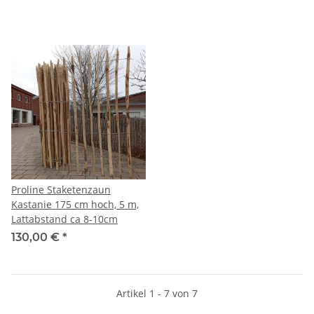
Proline Staketenzaun
Kastanie 175 cm hoch, 5 m,
Lattabstand ca 8-10cm
130,00 €
*
Artikel 1 - 7 von 7