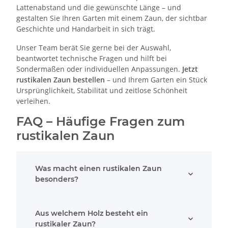
Lattenabstand und die gewünschte Länge – und
gestalten Sie Ihren Garten mit einem Zaun, der sichtbar
Geschichte und Handarbeit in sich trägt.
Unser Team berät Sie gerne bei der Auswahl,
beantwortet technische Fragen und hilft bei
Sondermaßen oder individuellen Anpassungen.
Jetzt
rustikalen Zaun bestellen
– und Ihrem Garten ein Stück
Ursprünglichkeit, Stabilität und zeitlose Schönheit
verleihen.
FAQ – Häufige Fragen zum
rustikalen Zaun
Was macht einen rustikalen Zaun
besonders?
Aus welchem Holz besteht ein
rustikaler Zaun?