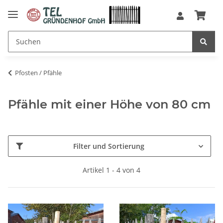
Pfosten / Pfähle
Pfähle mit einer Höhe von 80 cm
Filter und Sortierung
Artikel 1 - 4 von 4