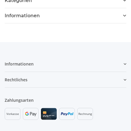
Kategorien
Informationen
Informationen
Rechtliches
Zahlungsarten
Vorkasse
Rechnung