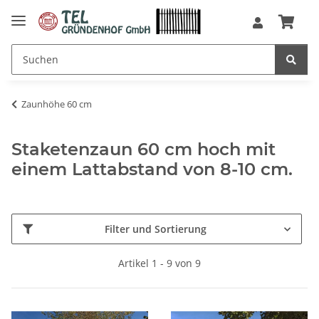
Zaunhöhe 60 cm
Staketenzaun 60 cm hoch mit
einem Lattabstand von 8-10 cm.
Filter und Sortierung
Artikel 1 - 9 von 9