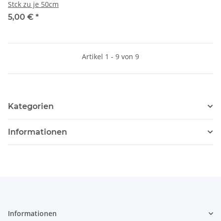
Stck zu je 50cm
5,00 €
*
Artikel 1 - 9 von 9
Kategorien
Informationen
Informationen