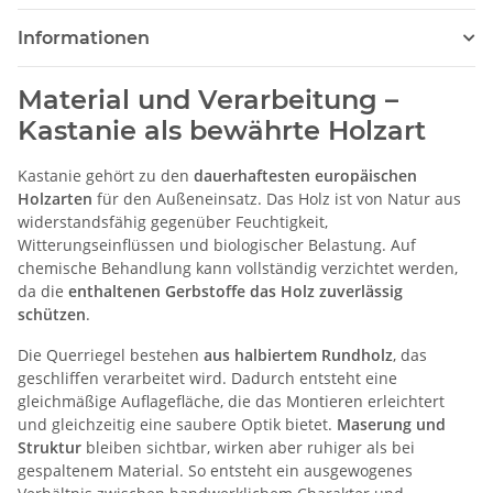
Informationen
Material und Verarbeitung –
Kastanie als bewährte Holzart
Kastanie gehört zu den
dauerhaftesten europäischen
Holzarten
für den Außeneinsatz. Das Holz ist von Natur aus
widerstandsfähig gegenüber Feuchtigkeit,
Witterungseinflüssen und biologischer Belastung. Auf
chemische Behandlung kann vollständig verzichtet werden,
da die
enthaltenen Gerbstoffe das Holz zuverlässig
schützen
.
Die Querriegel bestehen
aus halbiertem Rundholz
, das
geschliffen verarbeitet wird. Dadurch entsteht eine
gleichmäßige Auflagefläche, die das Montieren erleichtert
und gleichzeitig eine saubere Optik bietet.
Maserung und
Struktur
bleiben sichtbar, wirken aber ruhiger als bei
gespaltenem Material. So entsteht ein ausgewogenes