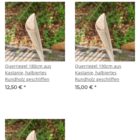
Querriegel 180cm aus
Querriegel 190cm aus
Kastanie, halbiertes
Kastanie, halbiertes
Rundholz geschliffen
Rundholz geschliffen
12,50 €
*
15,00 €
*