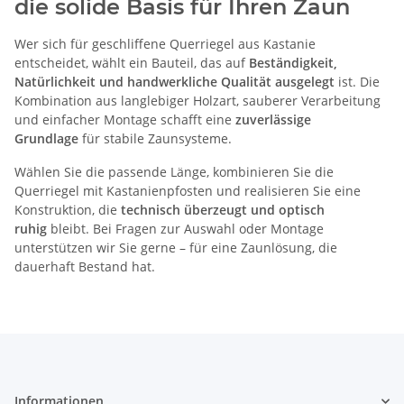
die solide Basis für Ihren Zaun
Wer sich für geschliffene Querriegel aus Kastanie
entscheidet, wählt ein Bauteil, das auf
Beständigkeit,
Natürlichkeit und handwerkliche Qualität ausgelegt
ist. Die
Kombination aus langlebiger Holzart, sauberer Verarbeitung
und einfacher Montage schafft eine
zuverlässige
Grundlage
für stabile Zaunsysteme.
Wählen Sie die passende Länge, kombinieren Sie die
Querriegel mit Kastanienpfosten und realisieren Sie eine
Konstruktion, die
technisch überzeugt und optisch
ruhig
bleibt. Bei Fragen zur Auswahl oder Montage
unterstützen wir Sie gerne – für eine Zaunlösung, die
dauerhaft Bestand hat.
Informationen