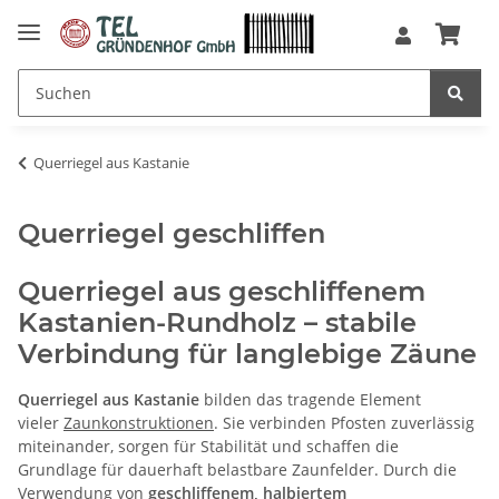
Querriegel aus Kastanie
Querriegel geschliffen
Querriegel aus geschliffenem
Kastanien-Rundholz – stabile
Verbindung für langlebige Zäune
Querriegel aus Kastanie
bilden das tragende Element
vieler
Zaunkonstruktionen
. Sie verbinden Pfosten zuverlässig
miteinander, sorgen für Stabilität und schaffen die
Grundlage für dauerhaft belastbare Zaunfelder. Durch die
Verwendung von
geschliffenem, halbiertem