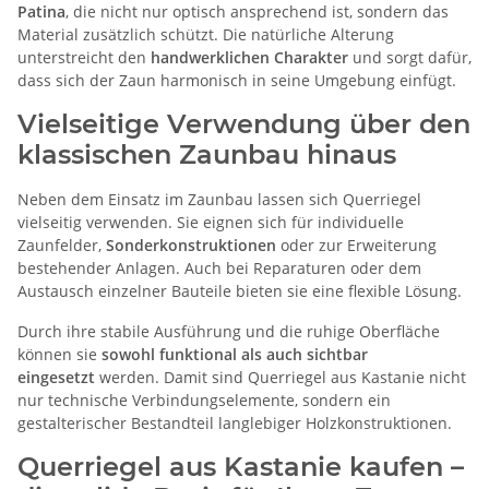
Patina
, die nicht nur optisch ansprechend ist, sondern das
Material zusätzlich schützt. Die natürliche Alterung
unterstreicht den
handwerklichen Charakter
und sorgt dafür,
dass sich der Zaun harmonisch in seine Umgebung einfügt.
Vielseitige Verwendung über den
klassischen Zaunbau hinaus
Neben dem Einsatz im Zaunbau lassen sich Querriegel
vielseitig verwenden. Sie eignen sich für individuelle
Zaunfelder,
Sonderkonstruktionen
oder zur Erweiterung
bestehender Anlagen. Auch bei Reparaturen oder dem
Austausch einzelner Bauteile bieten sie eine flexible Lösung.
Durch ihre stabile Ausführung und die ruhige Oberfläche
können sie
sowohl funktional als auch sichtbar
eingesetzt
werden. Damit sind Querriegel aus Kastanie nicht
nur technische Verbindungselemente, sondern ein
gestalterischer Bestandteil langlebiger Holzkonstruktionen.
Querriegel aus Kastanie kaufen –