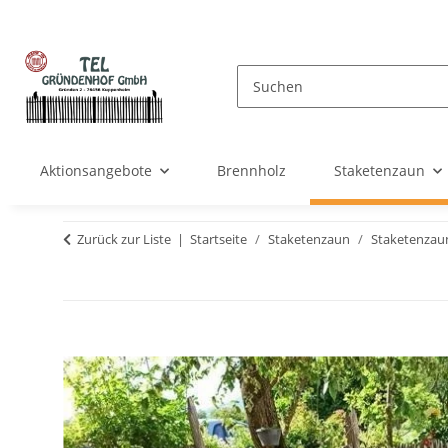
Aktionsangebote
Brennholz
Staketenzaun
Zurück zur Liste
Startseite
Staketenzaun
Staketenzau