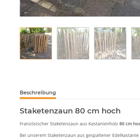
Beschreibung
Staketenzaun 80 cm hoch
Französischer Staketenzaun aus Kastanienholz
80 cm ho
Bei unserem Staketenzaun aus gespaltener Edelkastanie h