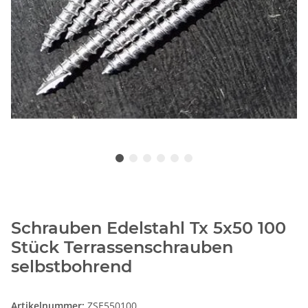
Schrauben Edelstahl Tx 5x50 100
Stück Terrassenschrauben
selbstbohrend
Artikelnummer:
ZSE550100