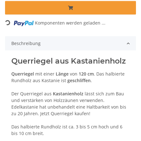
Komponenten werden geladen ...
Loading...
Beschreibung
Querriegel aus Kastanienholz
Querriegel
mit einer
Länge
von
120 cm
. Das halbierte
Rundholz aus Kastanie ist
geschliffen
.
Der Querriegel aus
Kastanienholz
lässt sich zum Bau
und verstärken von Holzzäunen verwenden.
Edelkastanie hat unbehandelt eine Haltbarkeit von bis
zu 20 Jahren. Jetzt Querriegel kaufen!
Das halbierte Rundholz ist ca. 3 bis 5 cm hoch und 6
bis 10 cm breit.