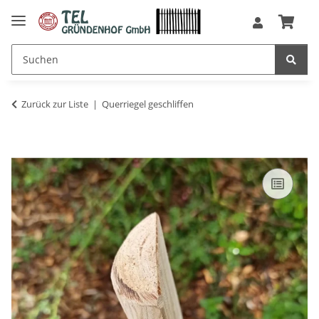
Zurück zur Liste
Querriegel geschliffen