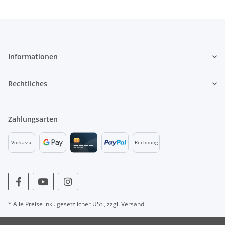
Informationen
Rechtliches
Zahlungsarten
Vorkasse
Rechnung
* Alle Preise inkl. gesetzlicher USt., zzgl.
Versand