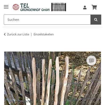
Zurück zur Liste
Einzelstaketen