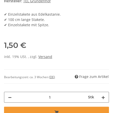
Hersteller:
TEL Gründenhof
✔ Einzelstakete aus Edelkastanie.
✔ 100 cm lange Stakete.
✔ Einzelstakete mit Spitze.
1,50 €
inkl. 19% USt. , zzgl.
Versand
Frage zum Artikel
Bearbeitungszeit:
ca. 3 Wochen
(DE)
Stk