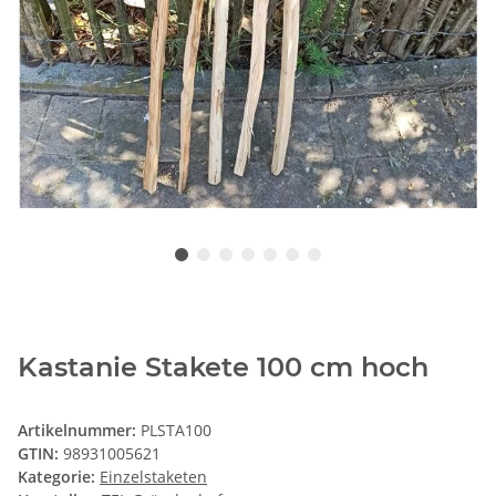
Kastanie Stakete 100 cm hoch
Artikelnummer:
PLSTA100
GTIN:
98931005621
Kategorie:
Einzelstaketen