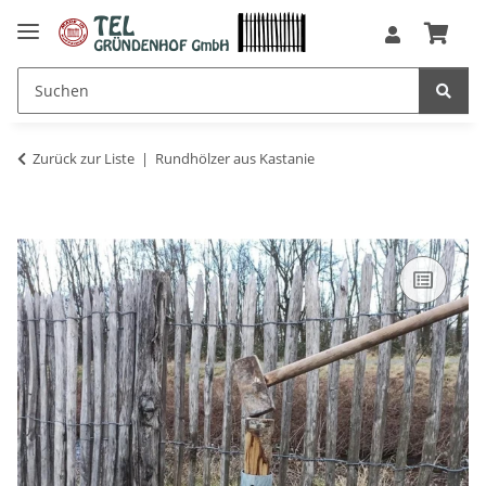
Zurück zur Liste
Rundhölzer aus Kastanie