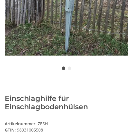
Einschlaghilfe für
Einschlagbodenhülsen
Artikelnummer:
ZESH
GTIN:
98931005508