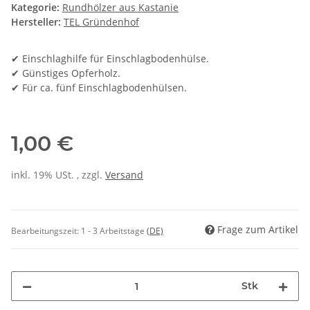
Kategorie:
Rundhölzer aus Kastanie
Hersteller:
TEL Gründenhof
✔ Einschlaghilfe für Einschlagbodenhülse.
✔ Günstiges Opferholz.
✔ Für ca. fünf Einschlagbodenhülsen.
1,00 €
inkl. 19% USt. , zzgl.
Versand
Frage zum Artikel
Bearbeitungszeit:
1 - 3 Arbeitstage
(DE)
Stk